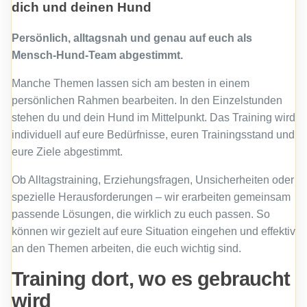
dich und deinen Hund
Persönlich, alltagsnah und genau auf euch als
Mensch-Hund-Team abgestimmt.
Manche Themen lassen sich am besten in einem
persönlichen Rahmen bearbeiten. In den Einzelstunden
stehen du und dein Hund im Mittelpunkt. Das Training wird
individuell auf eure Bedürfnisse, euren Trainingsstand und
eure Ziele abgestimmt.
Ob Alltagstraining, Erziehungsfragen, Unsicherheiten oder
spezielle Herausforderungen – wir erarbeiten gemeinsam
passende Lösungen, die wirklich zu euch passen. So
können wir gezielt auf eure Situation eingehen und effektiv
an den Themen arbeiten, die euch wichtig sind.
Training dort, wo es gebraucht
wird