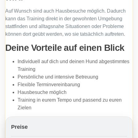
Auf Wunsch sind auch Hausbesuche möglich. Dadurch
kann das Training direkt in der gewohnten Umgebung
stattfinden und alltagsnahe Situationen oder Probleme
können dort geübt werden, wo sie tatsächlich auftreten.
Deine Vorteile auf einen Blick
Individuell auf dich und deinen Hund abgestimmtes
Training
Persönliche und intensive Betreuung
Flexible Terminvereinbarung
Hausbesuche möglich
Training in eurem Tempo und passend zu euren
Zielen
Preise