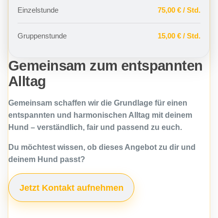
Einzelstunde
75,00 € / Std.
Gruppenstunde
15,00 € / Std.
Gemeinsam zum entspannten
Alltag
Gemeinsam schaffen wir die Grundlage für einen
entspannten und harmonischen Alltag mit deinem
Hund – verständlich, fair und passend zu euch.
Du möchtest wissen, ob dieses Angebot zu dir und
deinem Hund passt?
Jetzt Kontakt aufnehmen