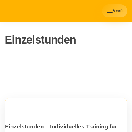
Menü
Einzelstunden
Einzelstunden – Individuelles Training für